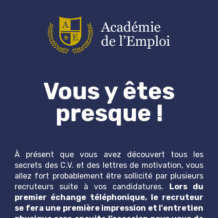
Vous y êtes
presque !
À présent que vous avez découvert tous les
secrets des C.V. et des lettres de motivation, vous
allez fort probablement être sollicité par plusieurs
recruteurs suite à vos candidatures.
Lors du
premier échange téléphonique, le recruteur
se fera une première impression et l'entretien