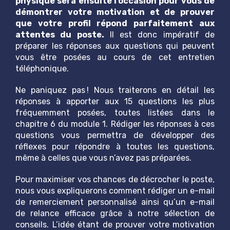
physique sera ensuite l’occasion pour vous de
démontrer votre motivation et de prouver
que votre profil répond parfaitement aux
attentes du poste.
Il est donc impératif de
préparer les réponses aux questions qui peuvent
vous être posées au cours de cet entretien
téléphonique.
Ne paniquez pas ! Nous traiterons en détail les
réponses à apporter aux 15 questions les plus
fréquemment posées, toutes listées dans le
chapitre 6 du module 1. Rédiger les réponses à ces
questions vous permettra de développer des
réflexes pour répondre à toutes les questions,
même à celles que vous n’avez pas préparées.
Pour maximiser vos chances de décrocher le poste,
nous vous expliquerons comment rédiger un e-mail
de remerciement personnalisé ainsi qu’un e-mail
de relance efficace grâce à notre sélection de
conseils. L’idée étant de prouver votre motivation