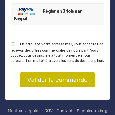
Régler en 3 fois par
Paypal
En indiquant votre adresse mail, vous acceptez de
recevoir des offres commerciales de notre part. Vous
pouvez vous désinscrire à tout moment en nous
adressant un mail et à travers les liens de désinscription.
Valider la commande
Mentions légales
-
CGV
-
Contact
- Signaler un bug