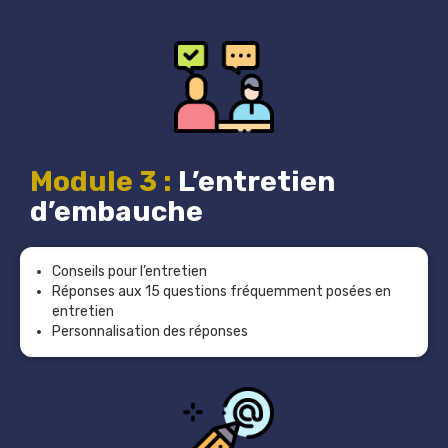
Module 3 :
L’entretien
d’embauche
Conseils pour l’entretien
Réponses aux 15 questions fréquemment posées en
entretien
Personnalisation des réponses