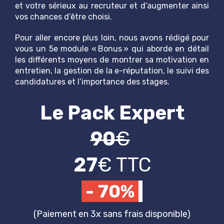
et votre sérieux au recruteur et d’augmenter ainsi
vos chances d’être choisi.
Pour aller encore plus loin, nous avons rédigé pour
vous un 5e module « Bonus » qui aborde en détail
les différents moyens de montrer sa motivation en
entretien, la gestion de la e-réputation, le suivi des
candidatures et l’importance des stages.
Le Pack Expert
90
€
27
€
TTC
- 70%
(Paiement en 3x sans frais disponible)