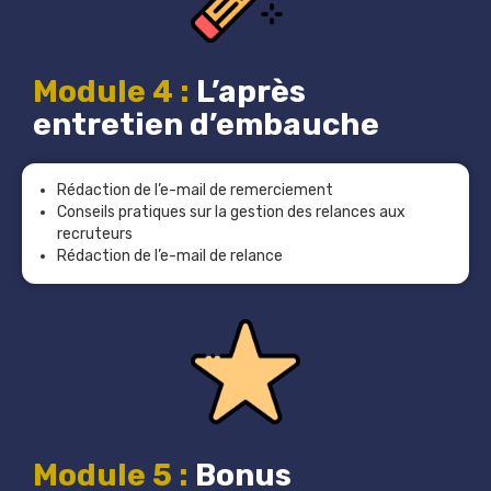
Module 4 :
L’après
entretien d’embauche
Rédaction de l’e-mail de remerciement
Conseils pratiques sur la gestion des relances aux
recruteurs
Rédaction de l’e-mail de relance
Module 5 :
Bonus