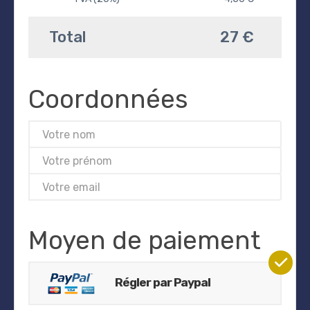
Total
27 €
Coordonnées
Moyen de paiement
Régler par Paypal