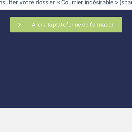
nsulter votre dossier « Courrier indésirable » (spa
Aller à la plateforme de formation