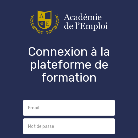
Connexion à la
plateforme de
formation